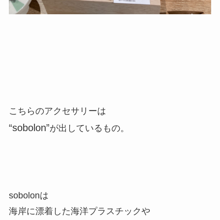
こちらのアクセサリーは
“sobolon”
が出しているもの。
sobolonは
海岸に漂着した海洋プラスチックや