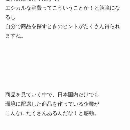
エシカルな消費ってこういうことか！と勉強にな
るし
自分で商品を探すときのヒントがたくさん得られ
ますね。
商品を見ていく中で、日本国内だけでも
環境に配慮した商品を作っている企業が
こんなにたくさんあるんだな！と感動。