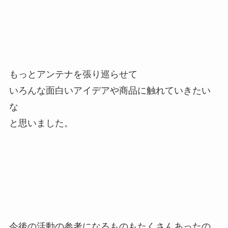
もっとアンテナを張り巡らせて
いろんな面白いアイデアや商品に触れていきたい
な
と思いました。
今後の活動の参考になるものもたくさんあったの