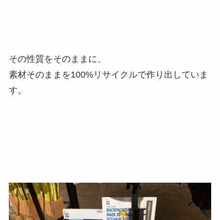
その性質をそのままに、
素材そのままを100%リサイクルで作り出していま
す。