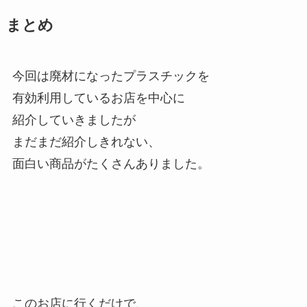
まとめ
今回は廃材になったプラスチックを
有効利用しているお店を中心に
紹介していきましたが
まだまだ紹介しきれない、
面白い商品がたくさんありました。
このお店に行くだけで、