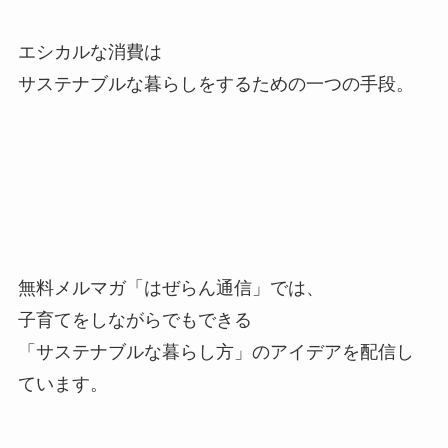
エシカルな消費は
サステナブルな暮らしをするための一つの手段。
無料メルマガ「はぜらん通信」では、
子育てをしながらでもできる
「サステナブルな暮らし方」のアイデアを配信し
ています。