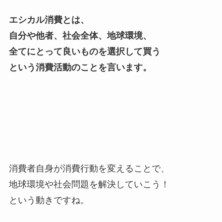
エシカル消費とは、
自分や他者、社会全体、地球環境、
全てにとって良いものを選択して買う
という消費活動のことを言います。
消費者自身が消費行動を変えることで、
地球環境や社会問題を解決していこう！
という動きですね。