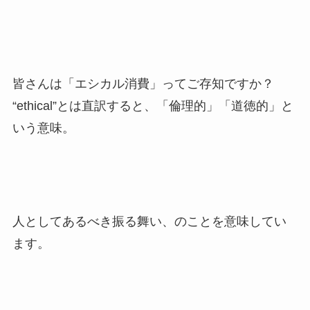
皆さんは「エシカル消費」ってご存知ですか？
“ethical”とは直訳すると、「倫理的」「道徳的」と
いう意味。
人としてあるべき振る舞い、のことを意味してい
ます。