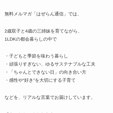
無料メルマガ「はぜらん通信」では、
2歳双子と4歳の三姉妹を育てながら、
1LDKの都会暮らしの中で
・子どもと季節を味わう暮らし
・頑張りすぎない、ゆるサステナブルな工夫
・「ちゃんとできない日」の向き合い方
・感性や“好き”を大切にする子育て
などを、リアルな言葉でお届けしています。