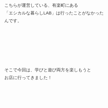
こちらが運営している、有楽町にある
「エシカルな暮らしLAB」は行ったことがなかった
んです。
そこで今回は、学びと遊び両方を楽しもうと
お店に行ってきました！