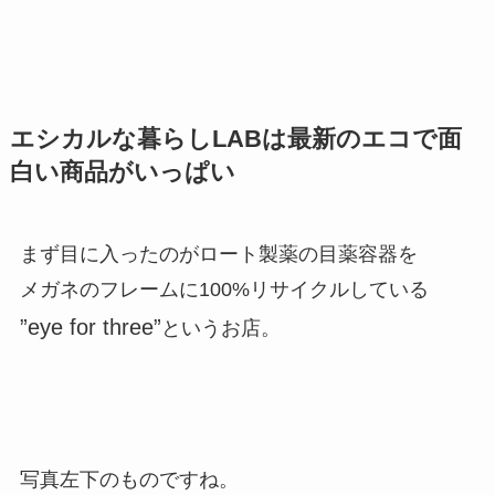
エシカルな暮らしLABは最新のエコで面
白い商品がいっぱい
まず目に入ったのがロート製薬の目薬容器を
メガネのフレームに100%リサイクルしている
”eye for three”
というお店。
写真左下のものですね。