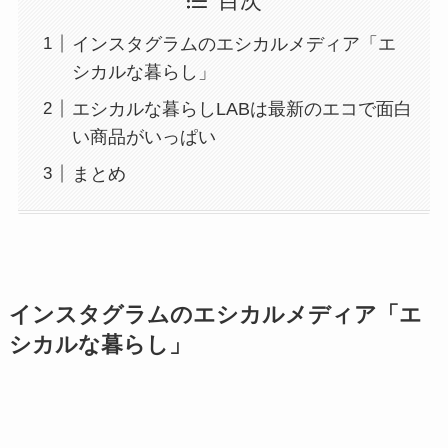
目次
インスタグラムのエシカルメディア「エ
シカルな暮らし」
エシカルな暮らしLABは最新のエコで面白
い商品がいっぱい
まとめ
インスタグラムのエシカルメディア「エ
シカルな暮らし」