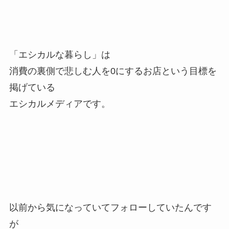
「エシカルな暮らし」は
消費の裏側で悲しむ人を0にするお店という目標を
掲げている
エシカルメディアです。
以前から気になっていてフォローしていたんです
が