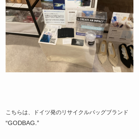
こちらは、ドイツ発のリサイクルバッグブランド
“GODBAG.”