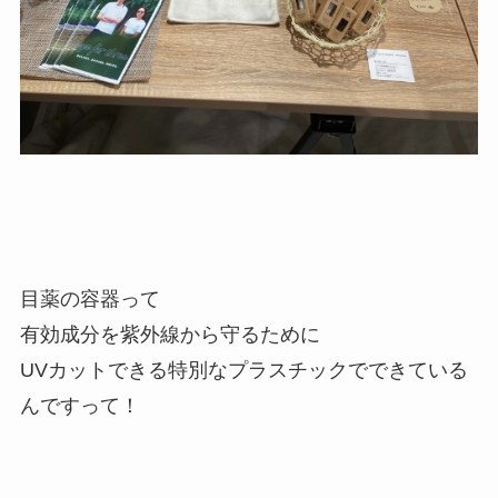
目薬の容器って
有効成分を紫外線から守るために
UVカットできる特別なプラスチックでできている
んですって！