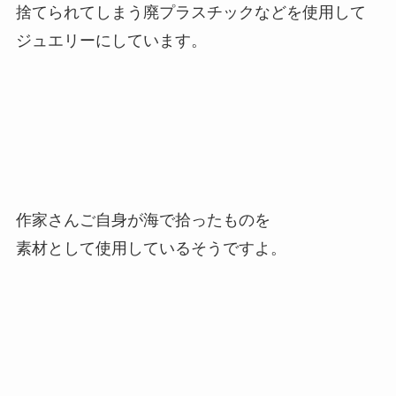
捨てられてしまう廃プラスチックなどを使用して
ジュエリーにしています。
作家さんご自身が海で拾ったものを
素材として使用しているそうですよ。