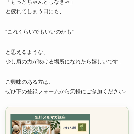
「もっとちゃんとしなきゃ」
と疲れてしまう日にも、
“これくらいでもいいのかも”
と思えるような、
少し肩の力が抜ける場所になれたら嬉しいです。
ご興味のある方は、
ぜひ下の登録フォームから気軽にご参加ください♪