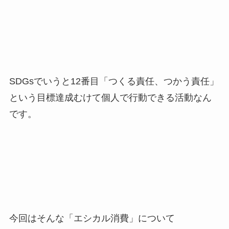
SDGsでいうと12番目「つくる責任、つかう責任」
という目標達成むけて個人で行動できる活動なん
です。
今回はそんな「エシカル消費」について