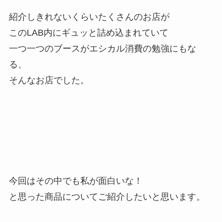
紹介しきれないくらいたくさんのお店が
このLAB内にギュッと詰め込まれていて
一つ一つのブースがエシカル消費の勉強にもな
る、
そんなお店でした。
今回はその中でも私が面白いな！
と思った商品についてご紹介したいと思います。