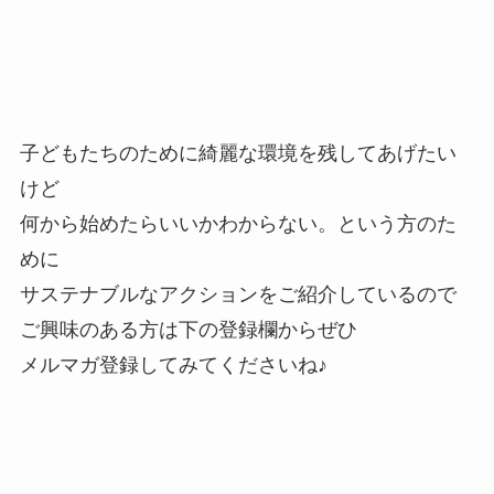
子どもたちのために綺麗な環境を残してあげたい
けど
何から始めたらいいかわからない。という方のた
めに
サステナブルなアクションをご紹介しているので
ご興味のある方は下の登録欄からぜひ
メルマガ登録してみてくださいね♪