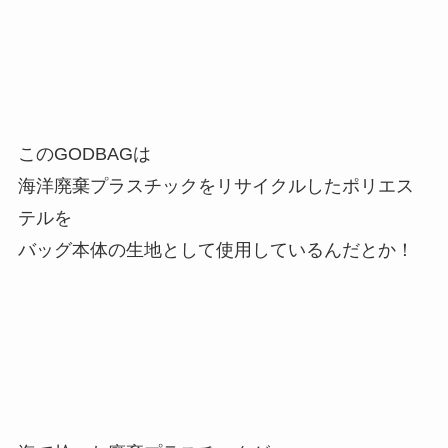
このGODBAGは
海洋廃棄プラスチックをリサイクルしたポリエス
テルを
バッグ本体の生地として使用しているんだとか！