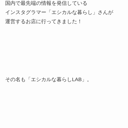
国内で最先端の情報を発信している
インスタグラマー「エシカルな暮らし」さんが
運営するお店に行ってきました！
その名も「エシカルな暮らしLAB」。