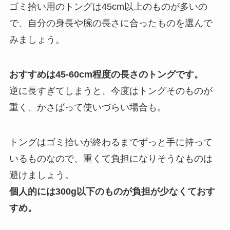
ゴミ拾い用のトングは45cm以上のものが多いの
で、自分の身長や腕の長さに合ったものを選んで
みましょう。
おすすめは45-60cm程度の長さのトングです。
逆に長すぎてしまうと、今度はトングそのものが
重く、かさばって使いづらい場合も。
トングはゴミ拾いが終わるまでずっと手に持って
いるものなので、重くて負担になりそうなものは
避けましょう。
個人的には300g以下のものが負担が少なくておす
すめ。