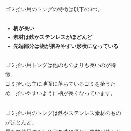
ゴミ拾い用のトングの特徴は以下の3つ。
柄が長い
素材は鉄かステンレスがほどんど
先端部分は物が掴みやすい形状になっている
ゴミ拾い用トングは他のものよりも長いのが特
徴。
ゴミ拾いは主に地面に落ちているゴミを拾うた
め、拾いやすいように柄が長くなっています。
ゴミ拾い用のトングは鉄やステンレス素材のもの
がほとんど。