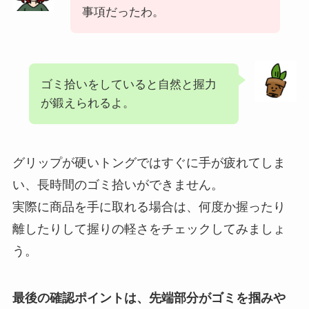
事項だったわ。
ゴミ拾いをしていると自然と握力
が鍛えられるよ。
グリップが硬いトングではすぐに手が疲れてしま
い、長時間のゴミ拾いができません。
実際に商品を手に取れる場合は、何度か握ったり
離したりして握りの軽さをチェックしてみましょ
う。
最後の確認ポイントは、先端部分がゴミを掴みや