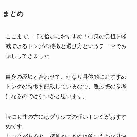
まとめ
ここまで、ゴミ拾いにおすすめ！心身の負担を軽
減できるトングの特徴と選び方というテーマでお
話ししてきました。
自身の経験と合わせて、かなり具体的におすすめ
トングの特徴を記載しているので、選ぶ際の参考
になるのではないかと思います。
特に女性の方にはグリップの軽いトングがおすす
めです。
トングがあると、精神的にも肉体的にもかなり快