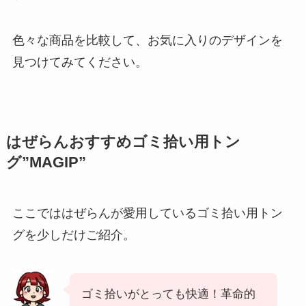
色々な商品を比較して、お気に入りのデザインを
見つけてみてください。
はぜらんおすすめゴミ拾い用トン
グ”MAGIP”
ここでははぜらんが愛用しているゴミ拾い用トン
グを少しだけご紹介。
ゴミ拾いがとっても快適！革命的