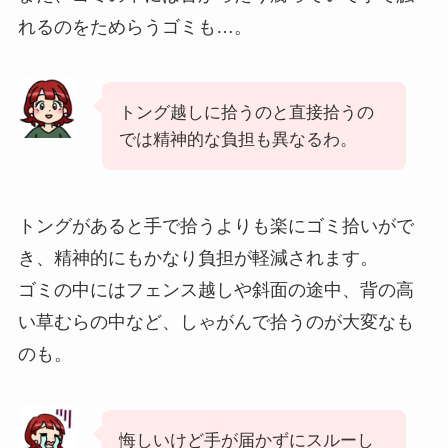
れるのをためらうゴミも…。
トング越しに拾うのと直接拾うの
では精神的な負担も異なるわ。
トングがあると手で拾うよりも楽にゴミ拾いがで
き、精神的にもかなり負担が軽減されます。
ゴミの中にはフェンス越しや斜面の途中、背の高
い草むらの中など、しゃがんで拾うのが大変なも
のも。
悔しいけど手が届かずにスルーし