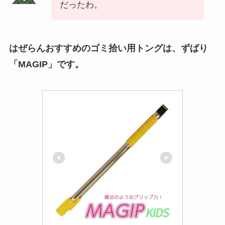
だったわ。
はぜらんおすすめのゴミ拾い用トングは、ずばり
「MAGIP」です。