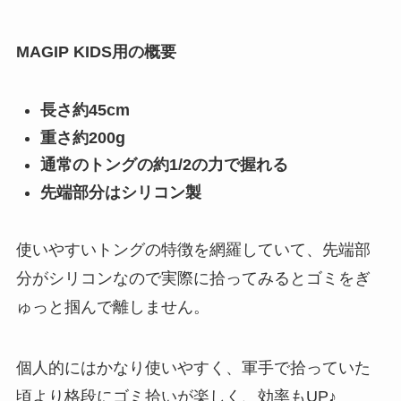
MAGIP KIDS用の概要
長さ約45cm
重さ約200g
通常のトングの約1/2の力で握れる
先端部分はシリコン製
使いやすいトングの特徴を網羅していて、先端部
分がシリコンなので実際に拾ってみるとゴミをぎ
ゅっと掴んで離しません。
個人的にはかなり使いやすく、軍手で拾っていた
頃より格段にゴミ拾いが楽しく、効率もUP♪