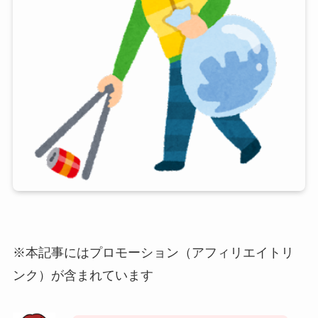
※本記事にはプロモーション（アフィリエイトリ
ンク）が含まれています