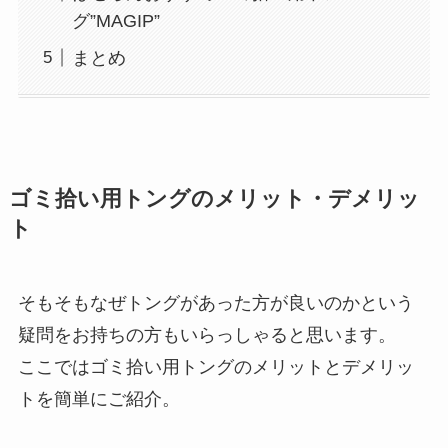
グ”MAGIP”
まとめ
ゴミ拾い用トングのメリット・デメリッ
ト
そもそもなぜトングがあった方が良いのかという
疑問をお持ちの方もいらっしゃると思います。
ここではゴミ拾い用トングのメリットとデメリッ
トを簡単にご紹介。