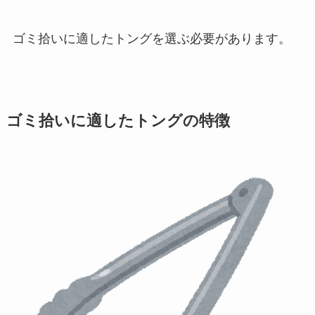
ゴミ拾いに適したトングを選ぶ必要があります。
ゴミ拾いに適したトングの特徴