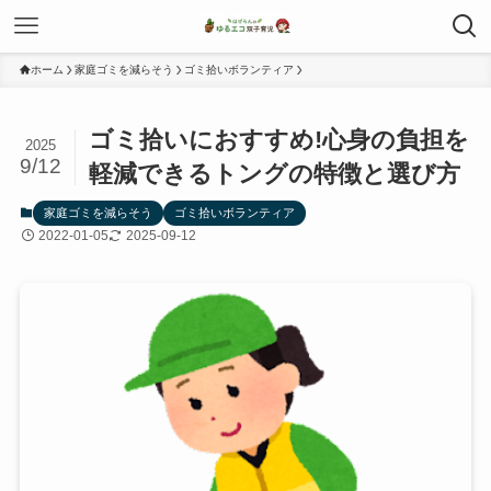
ホーム
家庭ゴミを減らそう
ゴミ拾いボランティア
ゴミ拾いにおすすめ!心身の負担を
2025
9/12
軽減できるトングの特徴と選び方
家庭ゴミを減らそう
ゴミ拾いボランティア
2022-01-05
2025-09-12