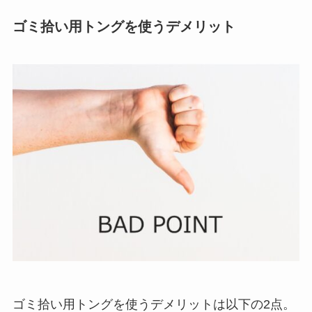
ゴミ拾い用トングを使うデメリット
ゴミ拾い用トングを使うデメリットは以下の2点。