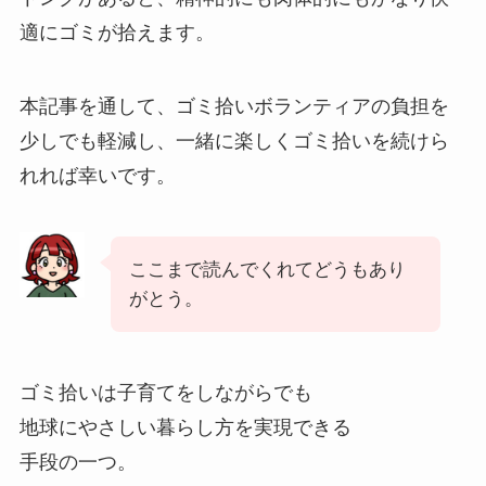
適にゴミが拾えます。
本記事を通して、ゴミ拾いボランティアの負担を
少しでも軽減し、一緒に楽しくゴミ拾いを続けら
れれば幸いです。
ここまで読んでくれてどうもあり
がとう。
ゴミ拾いは子育てをしながらでも
地球にやさしい暮らし方を実現できる
手段の一つ。