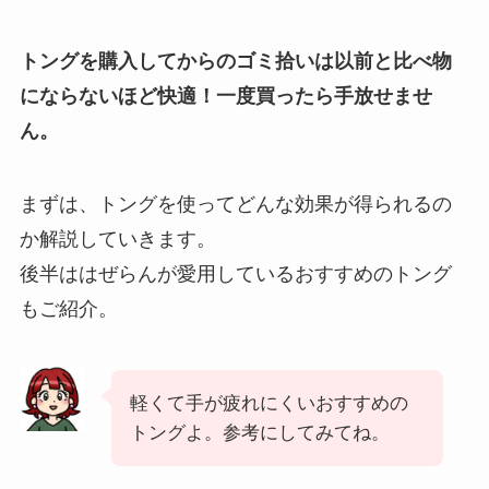
トングを購入してからのゴミ拾いは以前と比べ物
にならないほど快適！一度買ったら手放せませ
ん。
まずは、トングを使ってどんな効果が得られるの
か解説していきます。
後半ははぜらんが愛用しているおすすめのトング
もご紹介。
軽くて手が疲れにくいおすすめの
トングよ。参考にしてみてね。