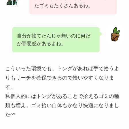
たゴミもたくさんあるわ。
自分が捨てたんじゃ無いのに何だ
か罪悪感があるよね。
こういった環境でも、トングがあれば手で拾うよ
りもリーチを確保できるので拾いやすくなりま
す。
私個人的にはトングがあることで拾えるゴミの種
類も増え、ゴミ拾い自体もかなり快適になりまし
た^^