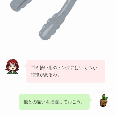
ゴミ拾い用のトングにはいくつか
特徴があるわ。
他との違いを把握しておこう。