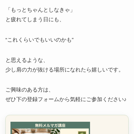
「もっとちゃんとしなきゃ」
と疲れてしまう日にも、
“これくらいでもいいのかも”
と思えるような、
少し肩の力が抜ける場所になれたら嬉しいです。
ご興味のある方は、
ぜひ下の登録フォームから気軽にご参加ください♪