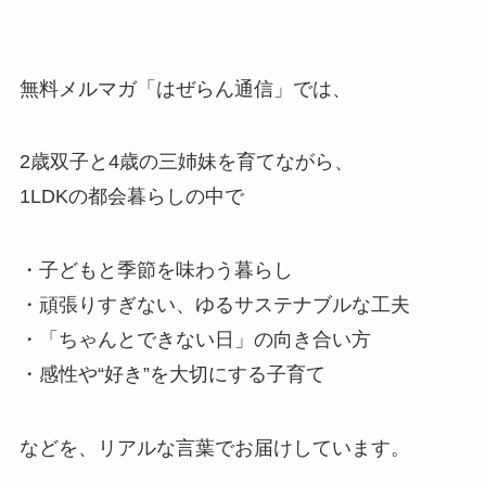
無料メルマガ「はぜらん通信」では、
2歳双子と4歳の三姉妹を育てながら、
1LDKの都会暮らしの中で
・子どもと季節を味わう暮らし
・頑張りすぎない、ゆるサステナブルな工夫
・「ちゃんとできない日」の向き合い方
・感性や“好き”を大切にする子育て
などを、リアルな言葉でお届けしています。