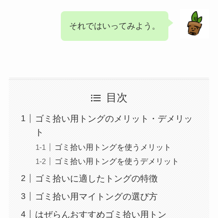
それではいってみよう。
目次
ゴミ拾い用トングのメリット・デメリッ
ト
ゴミ拾い用トングを使うメリット
ゴミ拾い用トングを使うデメリット
ゴミ拾いに適したトングの特徴
ゴミ拾い用マイトングの選び方
はぜらんおすすめゴミ拾い用トン