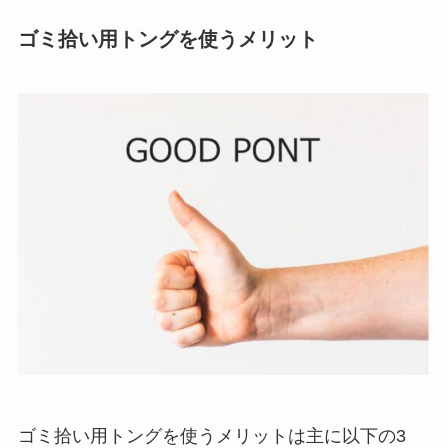
ゴミ拾い用トングを使うメリット
ゴミ拾い用トングを使うメリットは主に以下の3