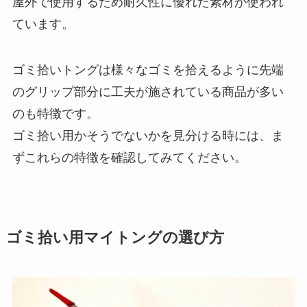
屋外で使用するため耐久性に優れた素材が使われ
ています。
ゴミ拾いトングは様々なゴミを拾えるように先端
のグリップ部分に工夫が施されている商品が多い
のも特徴です。
ゴミ拾い用かそうでないかを見分ける時には、ま
ずこれらの特徴を確認してみてください。
ゴミ拾い用マイトングの選び方