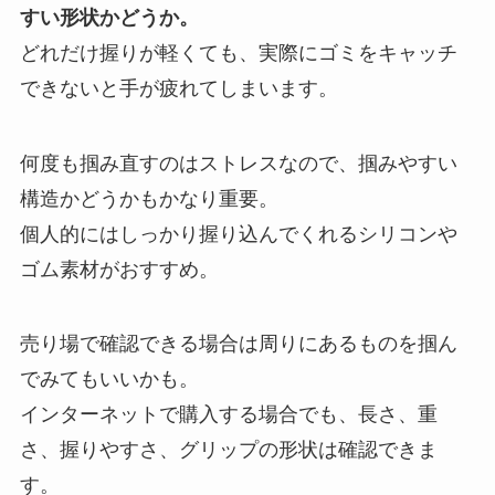
すい形状かどうか。
どれだけ握りが軽くても、実際にゴミをキャッチ
できないと手が疲れてしまいます。
何度も掴み直すのはストレスなので、掴みやすい
構造かどうかもかなり重要。
個人的にはしっかり握り込んでくれるシリコンや
ゴム素材がおすすめ。
売り場で確認できる場合は周りにあるものを掴ん
でみてもいいかも。
インターネットで購入する場合でも、長さ、重
さ、握りやすさ、グリップの形状は確認できま
す。