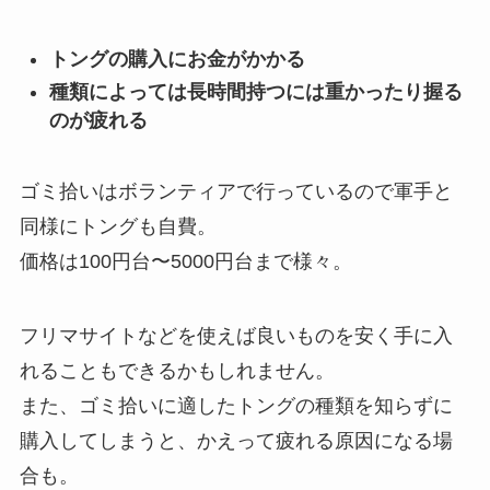
トングの購入にお金がかかる
種類によっては長時間持つには重かったり握る
のが疲れる
ゴミ拾いはボランティアで行っているので軍手と
同様にトングも自費。
価格は100円台〜5000円台まで様々。
フリマサイトなどを使えば良いものを安く手に入
れることもできるかもしれません。
また、ゴミ拾いに適したトングの種類を知らずに
購入してしまうと、かえって疲れる原因になる場
合も。