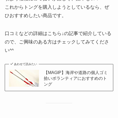
これからトングを購入しようとしているなら、ぜ
ひおすすめしたい商品です。
口コミなどの詳細はこちら↓の記事で紹介している
ので、ご興味のある方はチェックしてみてくださ
い^^
あわせて読みたい
【MAGIP】海岸や道路の個人ゴミ
拾いボランティアにおすすめのト
ング