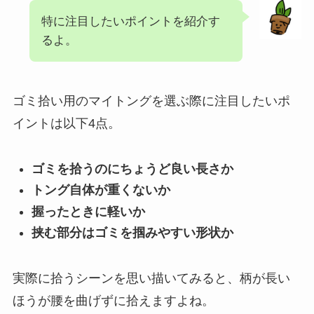
特に注目したいポイントを紹介す
るよ。
ゴミ拾い用のマイトングを選ぶ際に注目したいポ
イントは以下4点。
ゴミを拾うのにちょうど良い長さか
トング自体が重くないか
握ったときに軽いか
挟む部分はゴミを掴みやすい形状か
実際に拾うシーンを思い描いてみると、柄が長い
ほうが腰を曲げずに拾えますよね。