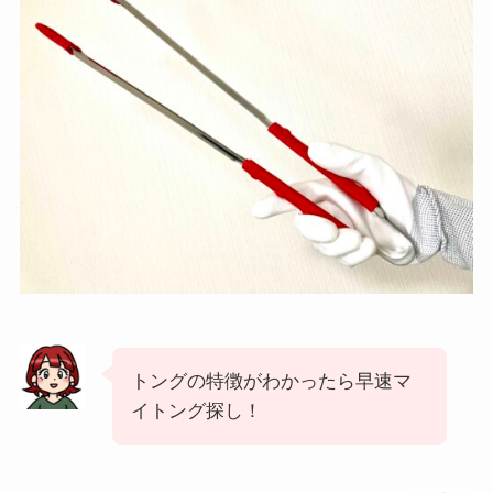
トングの特徴がわかったら早速マ
イトング探し！