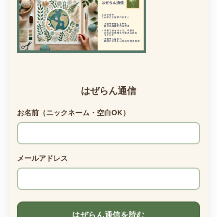
はぜらん通信
お名前（ニックネーム・空白OK）
メールアドレス