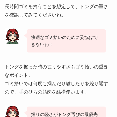
長時間ゴミを拾うことを想定して、トングの重さ
を確認してみてくださいね。
快適なゴミ拾いのために妥協はで
きないわ！
トングを握った時の握りやすさもゴミ拾いの重要
なポイント。
ゴミ拾いでは何度も掴んだり離したりを繰り返す
ので、手のひらの筋肉を結構使います。
握りの軽さがトング選びの最優先